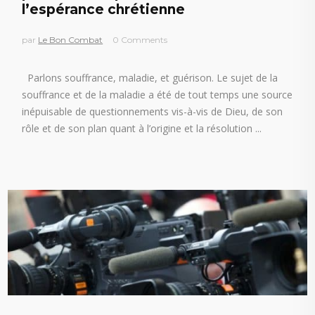
l’espérance chrétienne
par
Le Bon Combat
0 Comments
Parlons souffrance, maladie, et guérison. Le sujet de la
souffrance et de la maladie a été de tout temps une source
inépuisable de questionnements vis-à-vis de Dieu, de son
rôle et de son plan quant à l’origine et la résolution