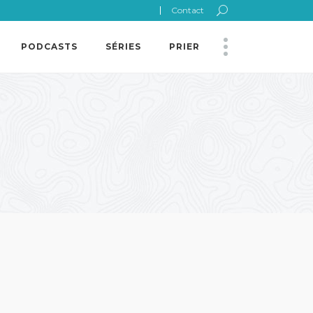
Contact
PODCASTS
SÉRIES
PRIER