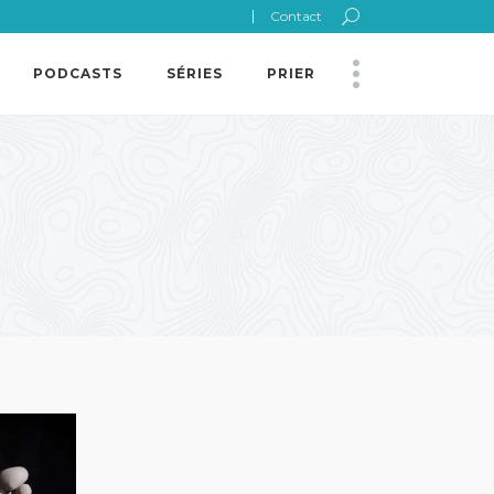
Contact
PODCASTS
SÉRIES
PRIER