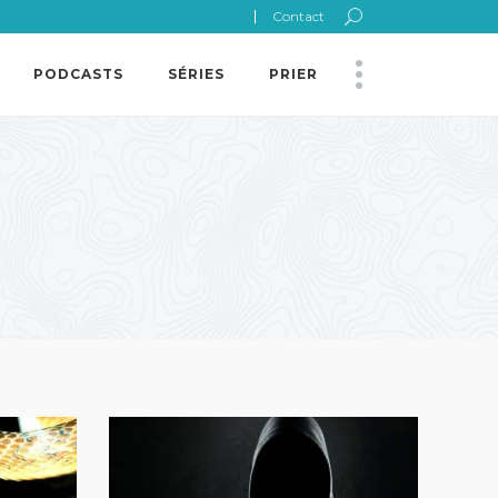
Contact
PODCASTS
SÉRIES
PRIER