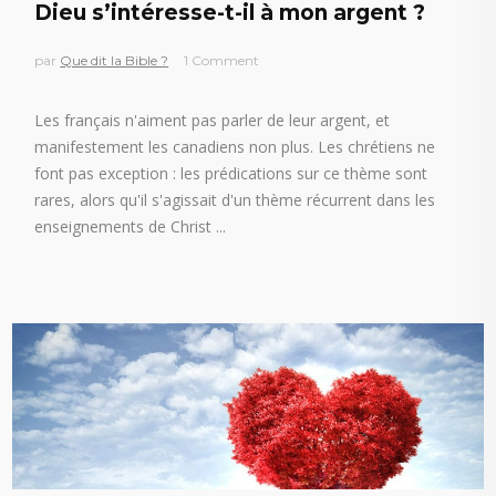
Dieu s’intéresse-t-il à mon argent ?
par
Que dit la Bible ?
1 Comment
Les français n'aiment pas parler de leur argent, et
manifestement les canadiens non plus. Les chrétiens ne
font pas exception : les prédications sur ce thème sont
rares, alors qu'il s'agissait d'un thème récurrent dans les
enseignements de Christ