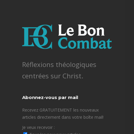
Réflexions théologiques
centrées sur Christ.
Abonnez-vous par mail
Recevez GRATUITEMENT les nouveaux
articles directement dans votre boîte mail!
Je veux recevoir :