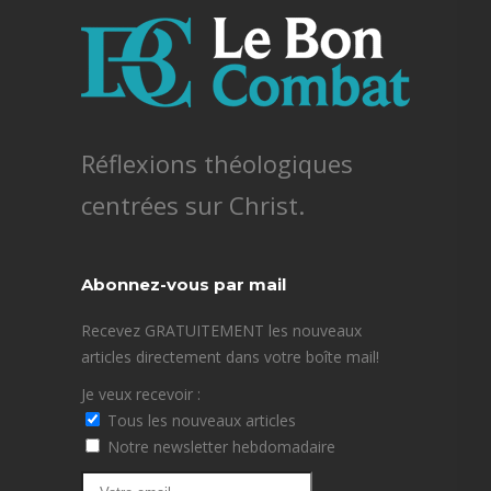
Réflexions théologiques
centrées sur Christ.
Abonnez-vous par mail
Recevez GRATUITEMENT les nouveaux
articles directement dans votre boîte mail!
Je veux recevoir :
Tous les nouveaux articles
Notre newsletter hebdomadaire