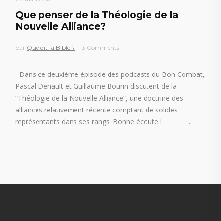
Que penser de la Théologie de la
Nouvelle Alliance?
par
Que dit la Bible ?
3 Comments
Dans ce deuxième épisode des podcasts du Bon Combat,
Pascal Denault et Guillaume Bourin discutent de la
“Théologie de la Nouvelle Alliance”, une doctrine des
alliances relativement récente comptant de solides
représentants dans ses rangs. Bonne écoute !