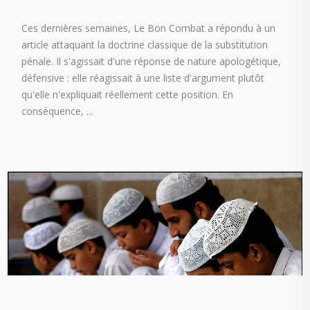
Ces dernières semaines, Le Bon Combat a répondu à un
article attaquant la doctrine classique de la substitution
pénale. Il s'agissait d'une réponse de nature apologétique,
défensive : elle réagissait à une liste d'argument plutôt
qu'elle n'expliquait réellement cette position. En
conséquence,