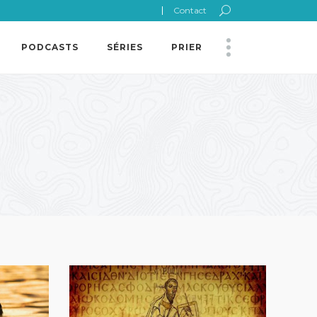
Contact
PODCASTS
SÉRIES
PRIER