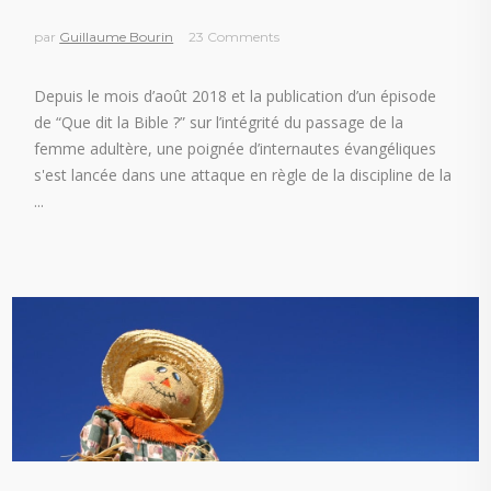
par
Guillaume Bourin
23 Comments
Depuis le mois d’août 2018 et la publication d’un épisode
de “Que dit la Bible ?” sur l’intégrité du passage de la
femme adultère, une poignée d’internautes évangéliques
s'est lancée dans une attaque en règle de la discipline de la