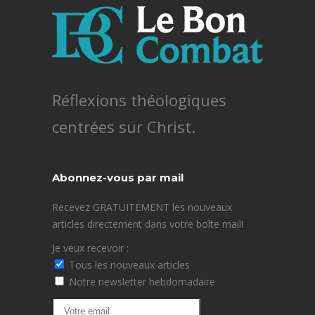
Réflexions théologiques
centrées sur Christ.
Abonnez-vous par mail
Recevez GRATUITEMENT les nouveaux
articles directement dans votre boîte mail!
Je veux recevoir :
Tous les nouveaux articles
Notre newsletter hebdomadaire