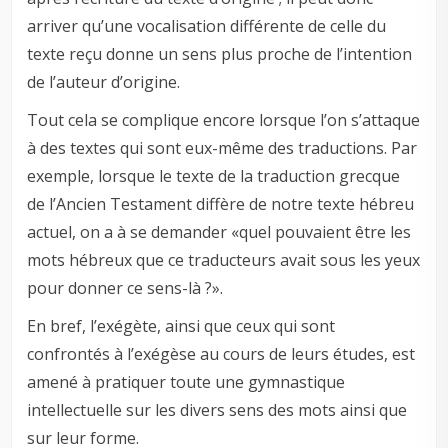
arriver qu’une vocalisation différente de celle du
texte reçu donne un sens plus proche de l’intention
de l’auteur d’origine.
Tout cela se complique encore lorsque l’on s’attaque
à des textes qui sont eux-même des traductions. Par
exemple, lorsque le texte de la traduction grecque
de l’Ancien Testament diffère de notre texte hébreu
actuel, on a à se demander «quel pouvaient être les
mots hébreux que ce traducteurs avait sous les yeux
pour donner ce sens-là ?».
En bref, l’exégète, ainsi que ceux qui sont
confrontés à l’exégèse au cours de leurs études, est
amené à pratiquer toute une gymnastique
intellectuelle sur les divers sens des mots ainsi que
sur leur forme.