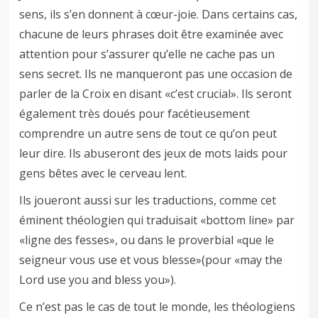
sens, ils s’en donnent à cœur-joie. Dans certains cas,
chacune de leurs phrases doit être examinée avec
attention pour s’assurer qu’elle ne cache pas un
sens secret. Ils ne manqueront pas une occasion de
parler de la Croix en disant «c’est crucial». Ils seront
également très doués pour facétieusement
comprendre un autre sens de tout ce qu’on peut
leur dire. Ils abuseront des jeux de mots laids pour
gens bêtes avec le cerveau lent.
Ils joueront aussi sur les traductions, comme cet
éminent théologien qui traduisait «bottom line» par
«ligne des fesses», ou dans le proverbial «que le
seigneur vous use et vous blesse»(pour «may the
Lord use you and bless you»).
Ce n’est pas le cas de tout le monde, les théologiens