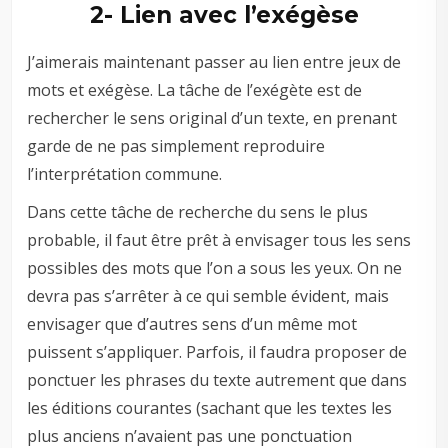
2- Lien avec l’exégèse
J’aimerais maintenant passer au lien entre jeux de
mots et exégèse. La tâche de l’exégète est de
rechercher le sens original d’un texte, en prenant
garde de ne pas simplement reproduire
l’interprétation commune.
Dans cette tâche de recherche du sens le plus
probable, il faut être prêt à envisager tous les sens
possibles des mots que l’on a sous les yeux. On ne
devra pas s’arrêter à ce qui semble évident, mais
envisager que d’autres sens d’un même mot
puissent s’appliquer. Parfois, il faudra proposer de
ponctuer les phrases du texte autrement que dans
les éditions courantes (sachant que les textes les
plus anciens n’avaient pas une ponctuation