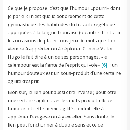
Ce que je propose, c’est que l’humour «pourri» dont
je parle ici n’est que le débordement de cette
gymnastique : les habitudes du travail exégétique
appliquées à la langue française (ou autre) font voir
les occasions de placer tous jeux de mots que l’on
viendra à apprécier ou à déplorer. Comme Victor
Hugo le fait dire à un de ses personnages, «le
calembour est la fiente de l’esprit qui vole»
[6]
: un
humour douteux est un sous-produit d’une certaine
agilité d’esprit.
Bien sûr, le lien peut aussi être inversé ; peut-être
une certaine agilité avec les mots produit-elle cet
humour, et cette même agilité conduit-elle à
apprécier l’exégèse ou à y exceller. Sans doute, le
lien peut fonctionner à double sens et ce de