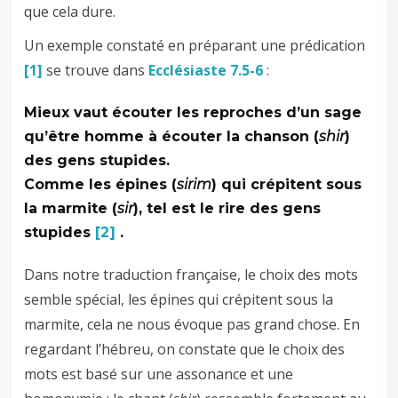
que cela dure.
Un exemple constaté en préparant une prédication
[1]
se trouve dans
Ecclésiaste 7.5-6
:
Mieux vaut écouter les reproches d’un sage
qu’être homme à écouter la chanson (
shir
)
des gens stupides.
Comme les épines (
sirim
) qui crépitent sous
la marmite (
sir
), tel est le rire des gens
stupides
[2]
.
Dans notre traduction française, le choix des mots
semble spécial, les épines qui crépitent sous la
marmite, cela ne nous évoque pas grand chose. En
regardant l’hébreu, on constate que le choix des
mots est basé sur une assonance et une