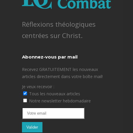
Réflexions théologiques
centrées sur Christ.
Abonnez-vous par mail
Recevez GRATUITEMENT les nouveaux
articles directement dans votre boîte mail!
Je veux recevoir :
Tous les nouveaux articles
Notre newsletter hebdomadaire