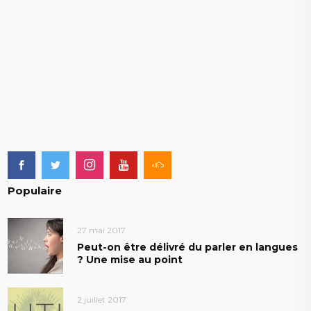
Populaire
27 mai 2017
Peut-on être délivré du parler en langues
? Une mise au point
2 juillet 2017