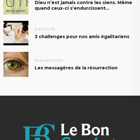
Dieu n’est jamais contre les siens. Même
quand ceux-ci s’endurcissent…
6 avril 2015
3 challenges pour nos amis égalitariens
16 octobre 2022
Les messagères de la résurrection