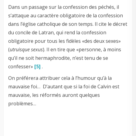
Dans un passage sur la confession des péchés, il
s’attaque au caractère obligatoire de la confession
dans l’église catholique de son temps. Il cite le décret
du concile de Latran, qui rend la confession
obligatoire pour tous les fidèles «des deux sexes»
(
utruisque sexus
). Il en tire que «personne, à moins
qu’il ne soit hermaphrodite, n’est tenu de se
confesser»
[5]
.
On préférera attribuer cela à l’humour qu’à la
mauvaise foi… D’autant que si la foi de Calvin est
mauvaise, les réformés auront quelques
problèmes…