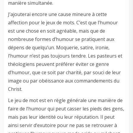
manière simultanée.
J’ajouterai encore une cause mineure à cette
affection pour le jeux de mots. C’est que l’humour
est une chose en soit agréable, mais que de
nombreuse formes d’humour se pratiquent aux
dépens de quelqu’un. Moquerie, satire, ironie,
l’humour n’est pas toujours tendre. Les pasteurs et
théologiens peuvent préférer éviter ce genre
d’humour, que ce soit par charité, par souci de leur
image ou par obéissance aux commandements du
Christ.
Le jeu de mot est en règle générale une manière de
faire de l’humour qui peut casser les pieds des gens,
mais pas leur identité ou leur réputation. Il peut
ainsi servir d’exutoire pour ne pas se retrouver à