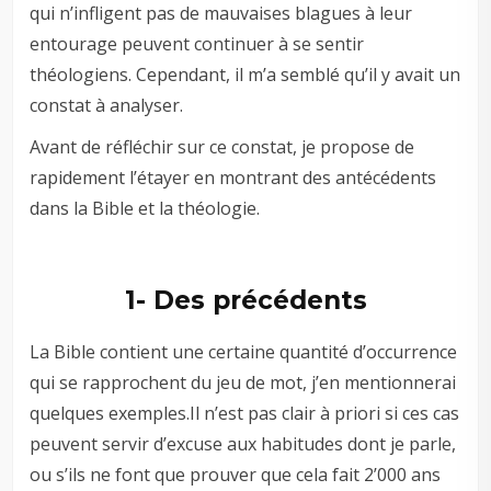
qui n’infligent pas de mauvaises blagues à leur
entourage peuvent continuer à se sentir
théologiens. Cependant, il m’a semblé qu’il y avait un
constat à analyser.
Avant de réfléchir sur ce constat, je propose de
rapidement l’étayer en montrant des antécédents
dans la Bible et la théologie.
1- Des précédents
La Bible contient une certaine quantité d’occurrence
qui se rapprochent du jeu de mot, j’en mentionnerai
quelques exemples.Il n’est pas clair à priori si ces cas
peuvent servir d’excuse aux habitudes dont je parle,
ou s’ils ne font que prouver que cela fait 2’000 ans