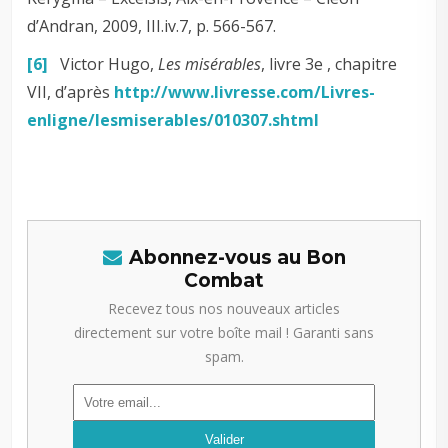
d’Andran, 2009, III.iv.7, p. 566-567.
[6]
Victor Hugo,
Les misérables
, livre 3e , chapitre
VII, d’après
http://www.livresse.com/Livres-
enligne/lesmiserables/010307.shtml
Abonnez-vous au Bon
Combat
Recevez tous nos nouveaux articles
directement sur votre boîte mail ! Garanti sans
spam.