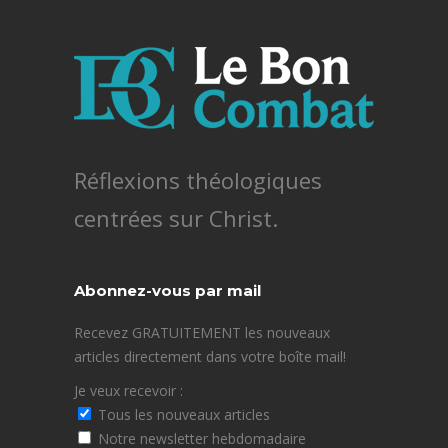
Réflexions théologiques
centrées sur Christ.
Abonnez-vous par mail
Recevez GRATUITEMENT les nouveaux
articles directement dans votre boîte mail!
Je veux recevoir :
Tous les nouveaux articles
Notre newsletter hebdomadaire