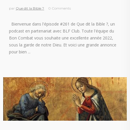
par
Que dit la Bible ?
0 Comments
Bienvenue dans l'épisode #261 de Que dit la Bible ?, un
podcast en partenariat avec BLF Club. Toute l'équipe du
Bon Combat vous souhaite une excellente année 2022,
sous la garde de notre Dieu. Et voici une grande annonce
pour bien