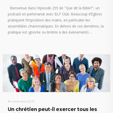
Bienvenue dans l'épisode 255 de "Que dit la Bible?", un
podcast en partenariat avec BLF Club. Beaucoup d’Eglises
pratiquent l’imposition des mains, en particulier les
assemblées charismatiques. En dehors de ces dernières, la
pratique est ignorée ou limitée à des évènements
18 novembre 2021
Un chrétien peut-il exercer tous les