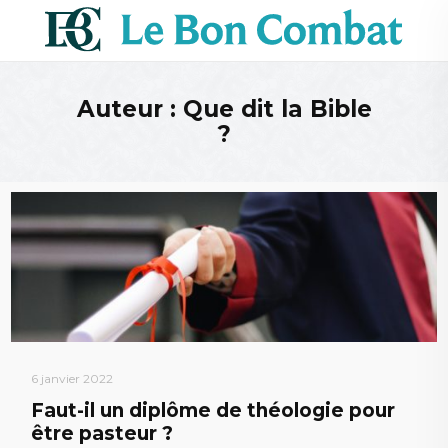
Auteur : Que dit la Bible
?
6 janvier 2022
Faut-il un diplôme de théologie pour
être pasteur ?