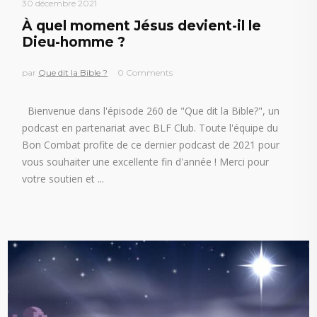
30 décembre 2021
À quel moment Jésus devient-il le
Dieu-homme ?
par
Que dit la Bible ?
0 Comments
Bienvenue dans l'épisode 260 de "Que dit la Bible?", un
podcast en partenariat avec BLF Club. Toute l'équipe du
Bon Combat profite de ce dernier podcast de 2021 pour
vous souhaiter une excellente fin d'année ! Merci pour
votre soutien et