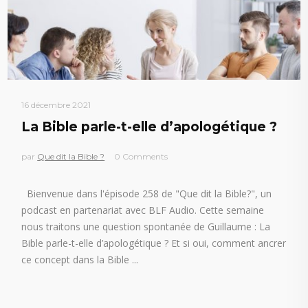
16 décembre 2021
La Bible parle-t-elle d’apologétique ?
par
Que dit la Bible ?
0 Comments
Bienvenue dans l'épisode 258 de "Que dit la Bible?", un
podcast en partenariat avec BLF Audio. Cette semaine
nous traitons une question spontanée de Guillaume : La
Bible parle-t-elle d’apologétique ? Et si oui, comment ancrer
ce concept dans la Bible