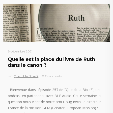
8 décembre 2021
Quelle est la place du livre de Ruth
dans le canon ?
par
Que dit la Bible ?
0 Comments
Bienvenue dans l'épisode 257 de "Que dit la Bible?", un
podcast en partenariat avec BLF Audio. Cette semaine la
question nous vient de notre ami Doug Irwin, le directeur
France de la mission GEM (Greater European Mission) :