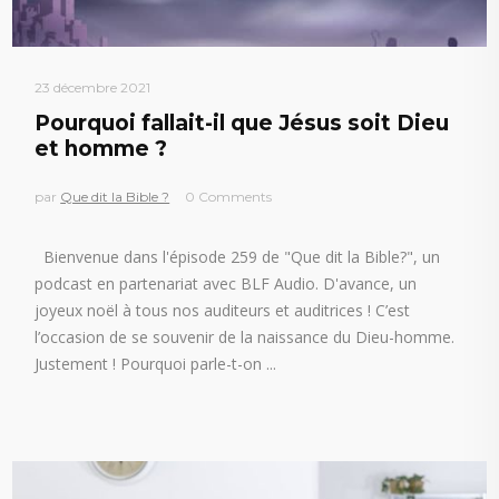
23 décembre 2021
Pourquoi fallait-il que Jésus soit Dieu
et homme ?
par
Que dit la Bible ?
0 Comments
Bienvenue dans l'épisode 259 de "Que dit la Bible?", un
podcast en partenariat avec BLF Audio. D'avance, un
joyeux noël à tous nos auditeurs et auditrices ! C’est
l’occasion de se souvenir de la naissance du Dieu-homme.
Justement ! Pourquoi parle-t-on