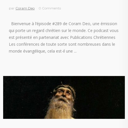
par
Coram Deo
0 Comments
Bienvenue à l’épisode #289 de Coram Deo, une émission
qui porte un regard chrétien sur le monde. Ce podcast vous
est présenté en partenariat avec Publications Chrétiennes
Les conférences de toute sorte sont nombreuses dans le
monde évangélique, cela est-il une