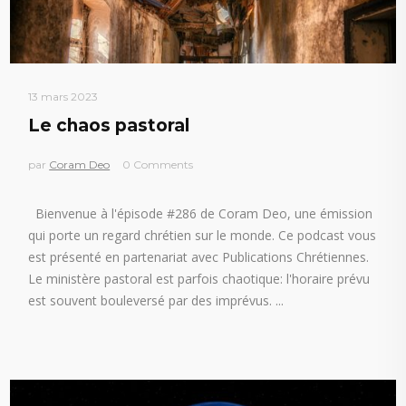
13 mars 2023
Le chaos pastoral
par
Coram Deo
0 Comments
Bienvenue à l'épisode #286 de Coram Deo, une émission
qui porte un regard chrétien sur le monde. Ce podcast vous
est présenté en partenariat avec Publications Chrétiennes.
Le ministère pastoral est parfois chaotique: l'horaire prévu
est souvent bouleversé par des imprévus.