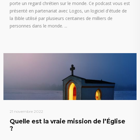
porte un regard chrétien sur le monde. Ce podcast vous est
présenté en partenariat avec Logos, un logiciel d'étude de
la Bible utilisé par plusieurs centaines de milliers de
personnes dans le monde.
21 novembre 2022
Quelle est la vraie mission de l’Église
?