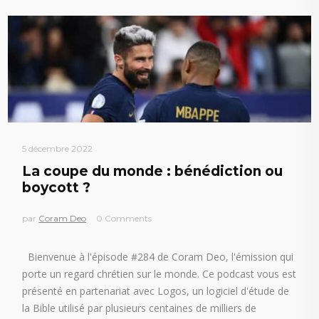
5 décembre 2022
La coupe du monde : bénédiction ou
boycott ?
par
Coram Deo
0 Comments
Bienvenue à l'épisode #284 de Coram Deo, l'émission qui
porte un regard chrétien sur le monde. Ce podcast vous est
présenté en partenariat avec Logos, un logiciel d'étude de
la Bible utilisé par plusieurs centaines de milliers de