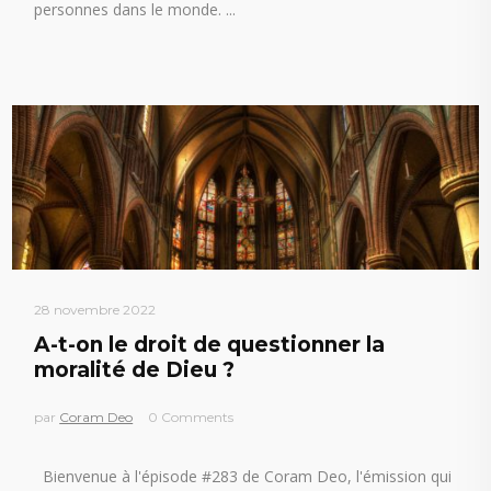
personnes dans le monde.
28 novembre 2022
A-t-on le droit de questionner la
moralité de Dieu ?
par
Coram Deo
0 Comments
Bienvenue à l'épisode #283 de Coram Deo, l'émission qui