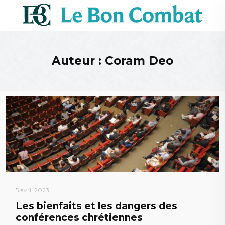
Auteur : Coram Deo
5 avril 2023
Les bienfaits et les dangers des
conférences chrétiennes