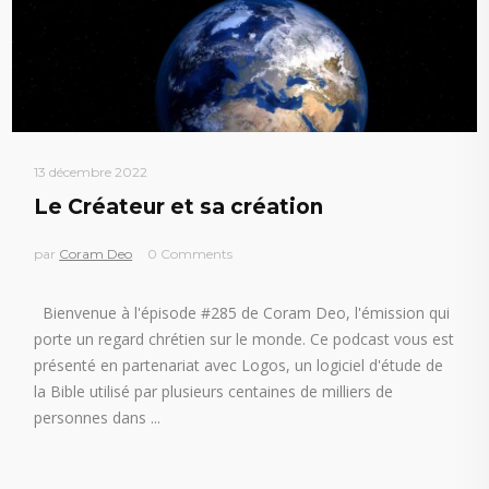
13 décembre 2022
Le Créateur et sa création
par
Coram Deo
0 Comments
Bienvenue à l'épisode #285 de Coram Deo, l'émission qui
porte un regard chrétien sur le monde. Ce podcast vous est
présenté en partenariat avec Logos, un logiciel d'étude de
la Bible utilisé par plusieurs centaines de milliers de
personnes dans