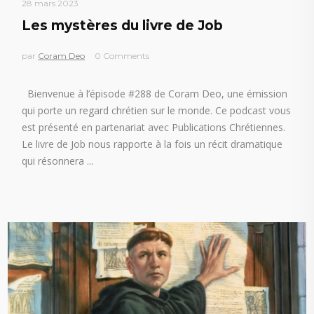
28 mars 2023
Les mystères du livre de Job
par
Coram Deo
0 Comments
Bienvenue à l’épisode #288 de Coram Deo, une émission
qui porte un regard chrétien sur le monde. Ce podcast vous
est présenté en partenariat avec Publications Chrétiennes.
Le livre de Job nous rapporte à la fois un récit dramatique
qui résonnera