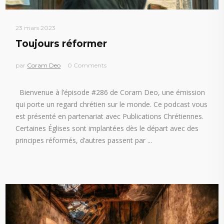
23 mars 2023
Toujours réformer
par
Coram Deo
0 Comments
Bienvenue à l’épisode #286 de Coram Deo, une émission
qui porte un regard chrétien sur le monde. Ce podcast vous
est présenté en partenariat avec Publications Chrétiennes.
Certaines Églises sont implantées dès le départ avec des
principes réformés, d’autres passent par