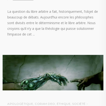
La question du libre arbitre a fait, historiquement, l’objet de
beaucoup de débats. Aujourd’hui encore les philosophes
sont divisés entre le déterminisme et le libre arbitre. Nous
croyons qu’il n’y a que la théologie qui puisse solutionner
l’impasse de cet
APOLOGÉTIQUE
,
CORAM DEO
,
ÉTHIQUE
,
SOCIÉTÉ