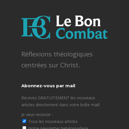
Réflexions théologiques
centrées sur Christ.
Abonnez-vous par mail
Recevez GRATUITEMENT les nouveaux
articles directement dans votre boîte mail!
Je veux recevoir :
Tous les nouveaux articles
Notre newsletter hebdomadaire