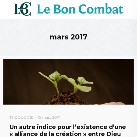
mars 2017
THÉOLOGIE
15 mars 2017
Un autre indice pour l’existence d’une
« alliance de la création » entre Dieu