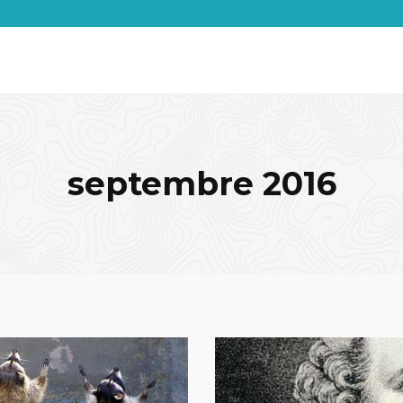
septembre 2016