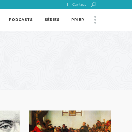
Contact
PODCASTS
SÉRIES
PRIER