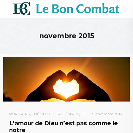
novembre 2015
PURITAINS
,
THÉOLOGIE SYSTÉMATIQUE
29 novembre 2015
L’amour de Dieu n’est pas comme le
notre