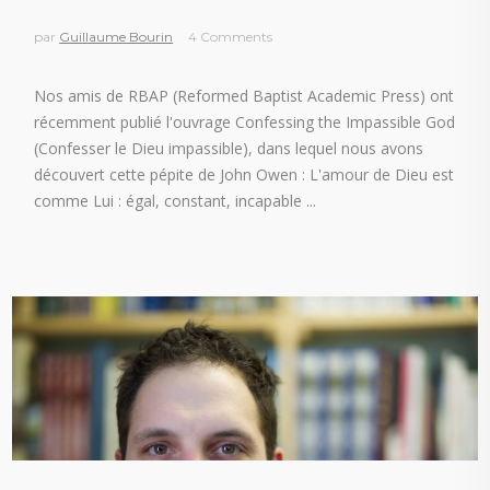
par
Guillaume Bourin
4 Comments
Nos amis de RBAP (Reformed Baptist Academic Press) ont
récemment publié l'ouvrage Confessing the Impassible God
(Confesser le Dieu impassible), dans lequel nous avons
découvert cette pépite de John Owen : L'amour de Dieu est
comme Lui : égal, constant, incapable