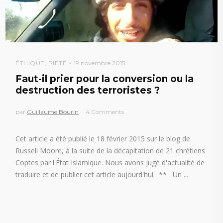
ÉTHIQUE
,
PIÉTÉ
19 novembre 2015
Faut-il prier pour la conversion ou la
destruction des terroristes ?
par
Guillaume Bourin
4 Comments
Cet article a été publié le 18 février 2015 sur le blog de
Russell Moore, à la suite de la décapitation de 21 chrétiens
Coptes par l'État Islamique. Nous avons jugé d'actualité de
traduire et de publier cet article aujourd'hui. ** Un