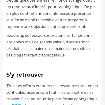
Depuis quelques années, le monde évangélique vit
un renouveau d’intérêt pour l’apologétique. De plus
en plus de chrétiens sont intéressés à présenter
leur foi de manière crédible et à se préparer à
répondre aux objections qui se présenteront.
Beaucoup de ressources existent, certaines sont
anciennes mais de grande valeur, d’autres sont
produites de semaine en semaine sur des sites et
des blogs traitant d’apologétique.
–
S’y retrouver
Tous ces efforts et toutes ces ressources existent et
sont utiles, mais encore faut-il les connaître et les
trouver. C’est pourquoi la plate-forme apologétique