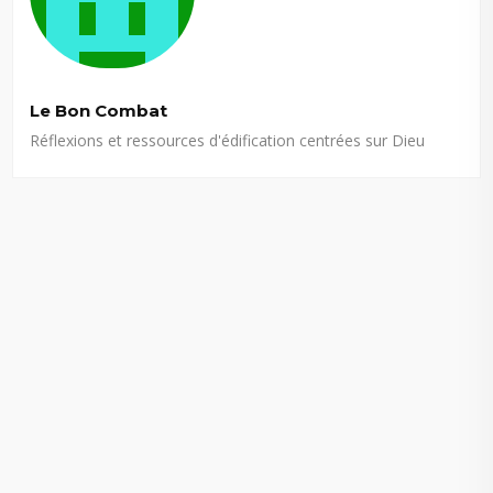
Le Bon Combat
Réflexions et ressources d'édification centrées sur Dieu