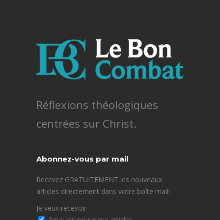
Réflexions théologiques
centrées sur Christ.
Abonnez-vous par mail
Recevez GRATUITEMENT les nouveaux
articles directement dans votre boîte mail!
Je veux recevoir :
Tous les nouveaux articles