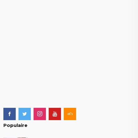
Populaire