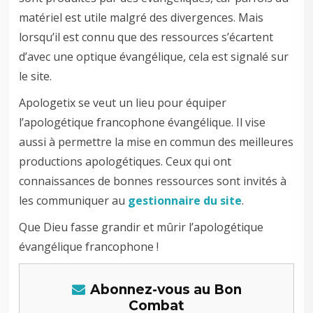
matériel est utile malgré des divergences. Mais
lorsqu’il est connu que des ressources s’écartent
d’avec une optique évangélique, cela est signalé sur
le site.
Apologetix se veut un lieu pour équiper
l’apologétique francophone évangélique. Il vise
aussi à permettre la mise en commun des meilleures
productions apologétiques. Ceux qui ont
connaissances de bonnes ressources sont invités à
les communiquer au
gestionnaire du site
.
Que Dieu fasse grandir et mûrir l’apologétique
évangélique francophone !
Abonnez-vous au Bon
Combat