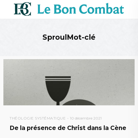
SproulMot-clé
THÉOLOGIE SYSTÉMATIQUE
10 décembre 2021
De la présence de Christ dans la Cène