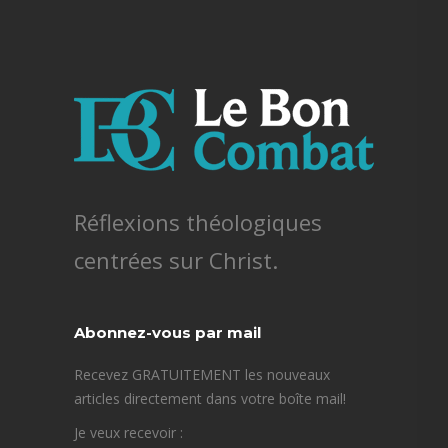
Réflexions théologiques
centrées sur Christ.
Abonnez-vous par mail
Recevez GRATUITEMENT les nouveaux
articles directement dans votre boîte mail!
Je veux recevoir :