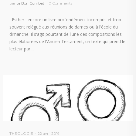
par
Le Bon Combat
0 Comments
Esther : encore un livre profondément incompris et trop
souvent relégué aux réunions de dames ou à l'école du
dimanche. Il s'agit pourtant de l'une des compositions les
plus élaborées de l'Ancien Testament, un texte qui prend le
lecteur par
THÉOLOGIE
22 avril 2019