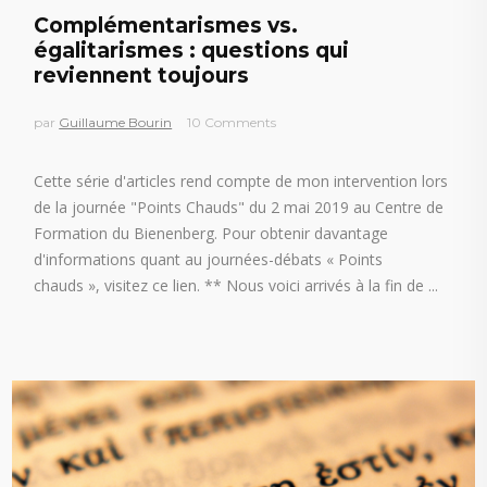
Complémentarismes vs.
égalitarismes : questions qui
reviennent toujours
par
Guillaume Bourin
10 Comments
Cette série d'articles rend compte de mon intervention lors
de la journée "Points Chauds" du 2 mai 2019 au Centre de
Formation du Bienenberg. Pour obtenir davantage
d'informations quant au journées-débats « Points
chauds », visitez ce lien. ** Nous voici arrivés à la fin de