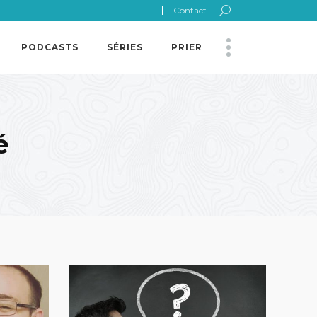
Contact
PODCASTS
SÉRIES
PRIER
é