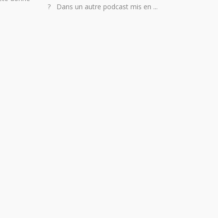
? Dans un autre podcast mis en