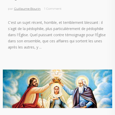
par
Guillaume Bourin
1 Comment
C'est un sujet récent, horrible, et terriblement blessant : il
s'agit de la pédophilie, plus particulièrement de pédophilie
dans l'Église. Quel puissant contre témoignage pour l’Église
dans son ensemble, que ces affaires qui sortent les unes
après les autres, y