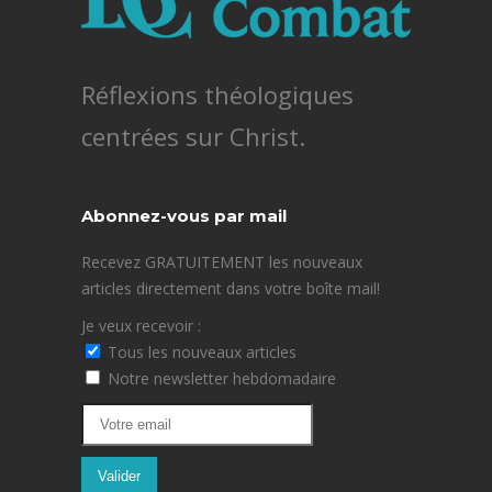
Réflexions théologiques
centrées sur Christ.
Abonnez-vous par mail
Recevez GRATUITEMENT les nouveaux
articles directement dans votre boîte mail!
Je veux recevoir :
Tous les nouveaux articles
Notre newsletter hebdomadaire