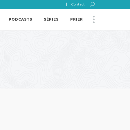
Contact
PODCASTS
SÉRIES
PRIER