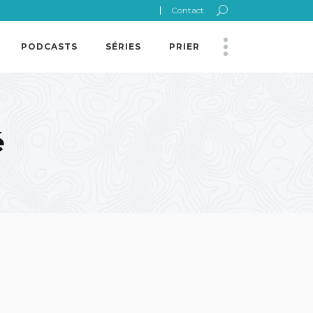
Contact
PODCASTS
SÉRIES
PRIER
é