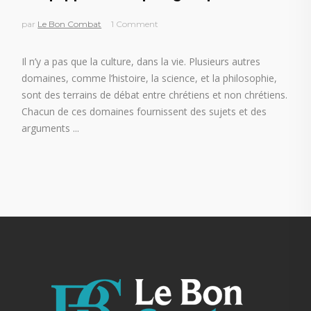
par
Le Bon Combat
1 Comment
Il n’y a pas que la culture, dans la vie. Plusieurs autres
domaines, comme l’histoire, la science, et la philosophie,
sont des terrains de débat entre chrétiens et non chrétiens.
Chacun de ces domaines fournissent des sujets et des
arguments