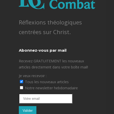
Réflexions théologiques
centrées sur Christ.
Abonnez-vous par mail
Recevez GRATUITEMENT les nouveaux
articles directement dans votre boîte mail!
Je veux recevoir :
Tous les nouveaux articles
Notre newsletter hebdomadaire