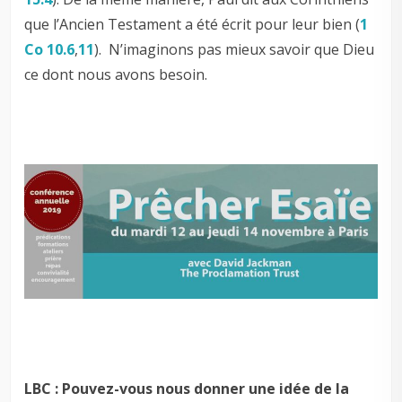
que l’Ancien Testament a été écrit pour leur bien (
1
Co 10.6
,
11
). N’imaginons pas mieux savoir que Dieu
ce dont nous avons besoin.
LBC : Pouvez-vous nous donner une idée de la