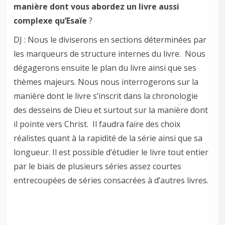
manière dont vous abordez un livre aussi
complexe qu’Esaïe
?
DJ : Nous le diviserons en sections déterminées par
les marqueurs de structure internes du livre. Nous
dégagerons ensuite le plan du livre ainsi que ses
thèmes majeurs. Nous nous interrogerons sur la
manière dont le livre s’inscrit dans la chronologie
des desseins de Dieu et surtout sur la manière dont
il pointe vers Christ. Il faudra faire des choix
réalistes quant à la rapidité de la série ainsi que sa
longueur. Il est possible d’étudier le livre tout entier
par le biais de plusieurs séries assez courtes
entrecoupées de séries consacrées à d’autres livres.