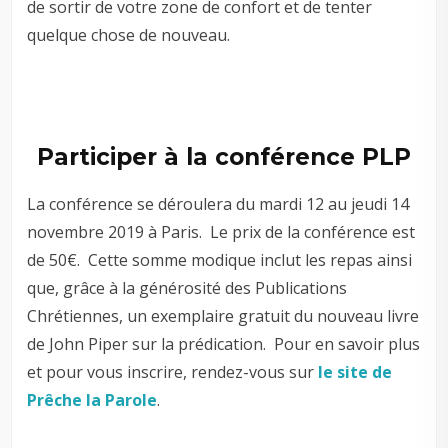
de sortir de votre zone de confort et de tenter
quelque chose de nouveau.
Participer à la conférence PLP
La conférence se déroulera du mardi 12 au jeudi 14
novembre 2019 à Paris. Le prix de la conférence est
de 50€. Cette somme modique inclut les repas ainsi
que, grâce à la générosité des Publications
Chrétiennes, un exemplaire gratuit du nouveau livre
de John Piper sur la prédication. Pour en savoir plus
et pour vous inscrire, rendez-vous sur
le site de
Prêche la Parole
.