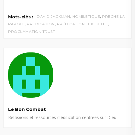
,
,
Mots-clés :
DAVID JACKMAN
HOMILÉTIQUE
PRÊCHE LA
,
,
,
PAROLE
PRÉDICATION
PRÉDICATION TEXTUELLE
PROCLAMATION TRUST
Le Bon Combat
Réflexions et ressources d'édification centrées sur Dieu