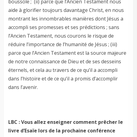
boussole ; (ii) parce que l’Ancien Testament nous
aide à glorifier toujours davantage Christ, en nous
montrant les innombrables manières dont Jésus a
accompli ses promesses et ses prédictions ; sans
l’Ancien Testament, nous courons le risque de
réduire l’importance de l’humanité de Jésus ; (iii)
parce que l’Ancien Testament est la source majeure
de notre connaissance de Dieu et de ses desseins
éternels, et cela au travers de ce qu’il a accompli
dans l’histoire et de ce qu’il a promis d’accomplir
dans l’avenir.
LBC : Vous allez enseigner comment prêcher le
livre d’Esaïe lors de la prochaine conférence