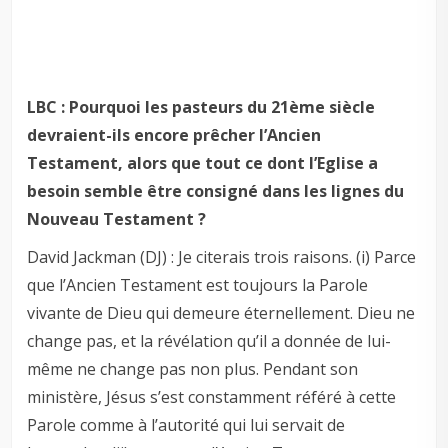
LBC : Pourquoi les pasteurs du 21ème siècle
devraient-ils encore prêcher l’Ancien
Testament, alors que tout ce dont l’Eglise a
besoin semble être consigné dans les lignes du
Nouveau Testament ?
David Jackman (DJ) : Je citerais trois raisons. (i) Parce
que l’Ancien Testament est toujours la Parole
vivante de Dieu qui demeure éternellement. Dieu ne
change pas, et la révélation qu’il a donnée de lui-
même ne change pas non plus. Pendant son
ministère, Jésus s’est constamment référé à cette
Parole comme à l’autorité qui lui servait de