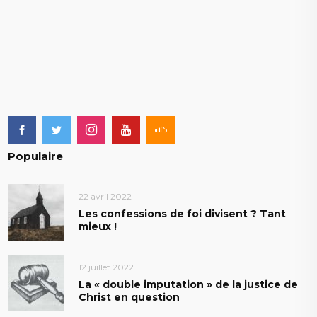
Populaire
22 avril 2022
Les confessions de foi divisent ? Tant
mieux !
12 juillet 2022
La « double imputation » de la justice de
Christ en question