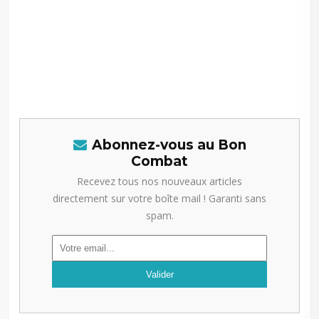
Abonnez-vous au Bon
Combat
Recevez tous nos nouveaux articles
directement sur votre boîte mail ! Garanti sans
spam.