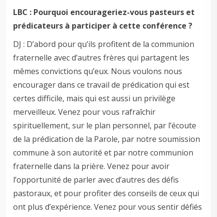
LBC : Pourquoi encourageriez-vous pasteurs et
prédicateurs à participer à cette conférence ?
DJ : D’abord pour qu’ils profitent de la communion
fraternelle avec d’autres frères qui partagent les
mêmes convictions qu’eux. Nous voulons nous
encourager dans ce travail de prédication qui est
certes difficile, mais qui est aussi un privilège
merveilleux. Venez pour vous rafraîchir
spirituellement, sur le plan personnel, par l’écoute
de la prédication de la Parole, par notre soumission
commune à son autorité et par notre communion
fraternelle dans la prière. Venez pour avoir
l’opportunité de parler avec d’autres des défis
pastoraux, et pour profiter des conseils de ceux qui
ont plus d’expérience. Venez pour vous sentir défiés