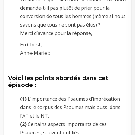
demande-t-il pas plutôt de prier pour la
conversion de tous les hommes (même si nous
savons que tous ne sont pas élus) ?
Merci d’avance pour la réponse,
En Christ,
Anne-Marie »
Voici les points abordés dans cet
épisode :
(1)
L’importance des Psaumes d’imprécation
dans le corpus des Psaumes mais aussi dans
l’AT et le NT.
(2)
Certains aspects importants de ces
Psaumes, souvent oubliés