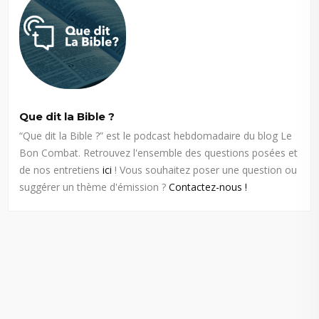
Que dit la Bible ?
“Que dit la Bible ?” est le podcast hebdomadaire du blog Le
Bon Combat. Retrouvez l'ensemble des questions posées et
de nos entretiens
ici
! Vous souhaitez poser une question ou
suggérer un thème d'émission ?
Contactez-nous !