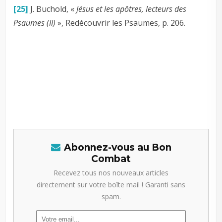
[25]
J. Buchold, «
Jésus et les apôtres, lecteurs des
Psaumes (II)
», Redécouvrir les Psaumes, p. 206.
Abonnez-vous au Bon
Combat
Recevez tous nos nouveaux articles
directement sur votre boîte mail ! Garanti sans
spam.