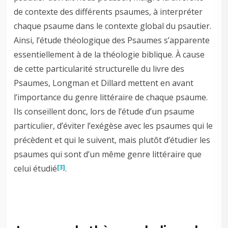
de contexte des différents psaumes, à interpréter
chaque psaume dans le contexte global du psautier.
Ainsi, l’étude théologique des Psaumes s’apparente
essentiellement à de la théologie biblique. À cause
de cette particularité structurelle du livre des
Psaumes, Longman et Dillard mettent en avant
l’importance du genre littéraire de chaque psaume.
Ils conseillent donc, lors de l’étude d’un psaume
particulier, d’éviter l’exégèse avec les psaumes qui le
précèdent et qui le suivent, mais plutôt d’étudier les
psaumes qui sont d’un même genre littéraire que
celui étudié
.
[3]