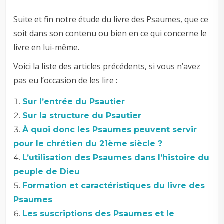
Suite et fin notre étude du livre des Psaumes, que ce
soit dans son contenu ou bien en ce qui concerne le
livre en lui-même.
Voici la liste des articles précédents, si vous n’avez
pas eu l’occasion de les lire :
Sur l’entrée du Psautier
Sur la structure du Psautier
À quoi donc les Psaumes peuvent servir
pour le chrétien du 21ème siècle ?
L’utilisation des Psaumes dans l’histoire du
peuple de Dieu
Formation et caractéristiques du livre des
Psaumes
Les suscriptions des Psaumes et le