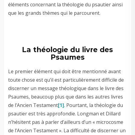
éléments concernant la théologie du psautier ainsi
que les grands thèmes qui le parcourent.
La théologie du livre des
Psaumes
Le premier élément qui doit être mentionné avant
toute chose est qu’il est particulièrement difficile de
discerner un message théologique dans le livre des
Psaumes, beaucoup plus que dans les autres livres
de l’Ancien Testament
[1]
. Pourtant, la théologie du
psautier est très approfondie. Longman et Dillard
n’hésitent pas à parler d’ailleurs d’un « microcosme
de l’Ancien Testament ». La difficulté de discerner un