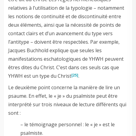
relatives à l’utilisation de la typologie – notamment
les notions de continuité et de discontinuité entre
deux éléments, ainsi que la nécessité de points de
contact clairs et d’un avancement du type vers
l’antitype – doivent être respectées. Par exemple,
Jacques Buchhold explique que seules les
manifestations eschatologiques de YHWH peuvent
êtres dites du Christ. C’est dans ces seuls cas que
YHWH est un type du Christ
.
[25]
Le deuxième point concerne la manière de lire un
psaume. En effet, le « je » du psalmiste peut être
interprété sur trois niveaux de lecture différents qui
sont :
– le témoignage personnel : le « je » est le
psalmiste.