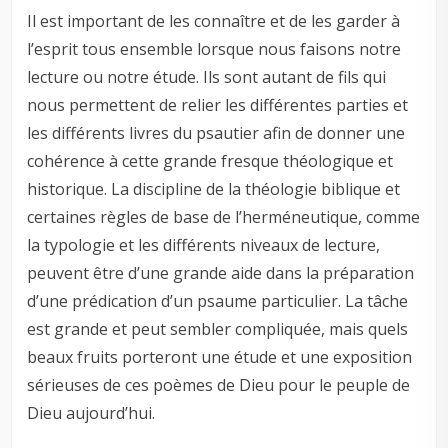
Il est important de les connaître et de les garder à
l’esprit tous ensemble lorsque nous faisons notre
lecture ou notre étude. Ils sont autant de fils qui
nous permettent de relier les différentes parties et
les différents livres du psautier afin de donner une
cohérence à cette grande fresque théologique et
historique. La discipline de la théologie biblique et
certaines règles de base de l’herméneutique, comme
la typologie et les différents niveaux de lecture,
peuvent être d’une grande aide dans la préparation
d’une prédication d’un psaume particulier. La tâche
est grande et peut sembler compliquée, mais quels
beaux fruits porteront une étude et une exposition
sérieuses de ces poèmes de Dieu pour le peuple de
Dieu aujourd’hui.