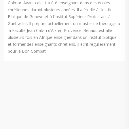
Colmar. Avant cela, il a été enseignant dans des écoles
chrétiennes durant plusieurs années. Il a étudié à l’Institut
Biblique de Genève et à l’Institut Supérieur Protestant à
Guebwiller. Il prépare actuellement un master de théologie à
la Faculté Jean Calvin d’Aix-en-Provence. Renaud est allé
plusieurs fois en Afrique enseigner dans un institut biblique
et former des enseignants chrétiens. Il écrit régulièrement
pour le Bon Combat.