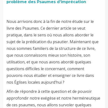
problème des Psaumes d’imprécation
Nous arrivons donc à la fin de notre étude sur le
livre des Psaumes. Ce dernier article se veut
pratique, dans le sens où nous allons aborder le
sujet de la prédication du psautier. Maintenant que
nous sommes familiers de la structure de ce livre,
que nous connaissons mieux son histoire, son
utilisation, et que nous avons abordé quelques
questions difficiles le concernant, comment
pouvons-nous étudier et enseigner ce livre dans
nos Églises locales aujourd’hui ?
Afin de répondre à cette question et de pouvoir
approfondir notre exégèse et notre herméneutique
de ces psaumes, nous allons survoler quelques