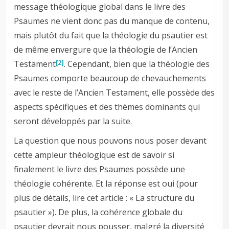
message théologique global dans le livre des
Psaumes ne vient donc pas du manque de contenu,
mais plutôt du fait que la théologie du psautier est
de même envergure que la théologie de l’Ancien
Testament
. Cependant, bien que la théologie des
[2]
Psaumes comporte beaucoup de chevauchements
avec le reste de l’Ancien Testament, elle possède des
aspects spécifiques et des thèmes dominants qui
seront développés par la suite.
La question que nous pouvons nous poser devant
cette ampleur théologique est de savoir si
finalement le livre des Psaumes possède une
théologie cohérente. Et la réponse est oui (pour
plus de détails, lire cet article : « La structure du
psautier »). De plus, la cohérence globale du
psautier devrait nous pousser, malgré la diversité