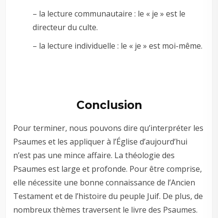
– la lecture communautaire : le « je » est le
directeur du culte.
– la lecture individuelle : le « je » est moi-même.
Conclusion
Pour terminer, nous pouvons dire qu’interpréter les
Psaumes et les appliquer à l’Église d’aujourd’hui
n’est pas une mince affaire. La théologie des
Psaumes est large et profonde. Pour être comprise,
elle nécessite une bonne connaissance de l’Ancien
Testament et de l’histoire du peuple Juif. De plus, de
nombreux thèmes traversent le livre des Psaumes.