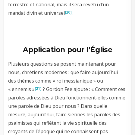
terrestre et national, mais il sera revêtu d’un
mandat divin et universel
.
[20]
Application pour l’Église
Plusieurs questions se posent maintenant pour
nous, chrétiens modernes : que faire aujourd’hui
des thèmes comme « roi messianique » ou
« ennemis »
? Gordon Fee ajoute : « Comment ces
[21]
paroles adressées à Dieu fonctionnent-elles comme
une parole de Dieu pour nous ? Dans quelle
mesure, aujourd’hui, faire siennes les paroles des
psalmistes qui reflètent la vie spirituelle des
croyants de l’époque qui ne connaissent pas