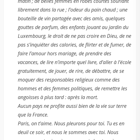
matin ; de belles femmes en robes courtes souriant
librement dans la rue ; l’odeur du pain chaud ; une
bouteille de vin partagée avec des amis, quelques
gouttes de parfum, des enfants jouant au jardin du
Luxembourg, le droit de ne pas croire en Dieu, de ne
pas s’inquiéter des calories, de flirter et de fumer, de
faire l’amour hors mariage, de prendre des
vacances, de lire n’importe quel livre, d’aller à l’école
gratuitement, de jouer, de rire, de débattre, de se
moquer des responsables religieux comme des
hommes et des femmes politiques, de remettre les
angoisses à plus tard : après la mort.
Aucun pays ne profite aussi bien de la vie sur terre
que la France.
Paris, on t’aime. Nous pleurons pour toi. Tu es en
deuil ce soir, et nous le sommes avec toi. Nous