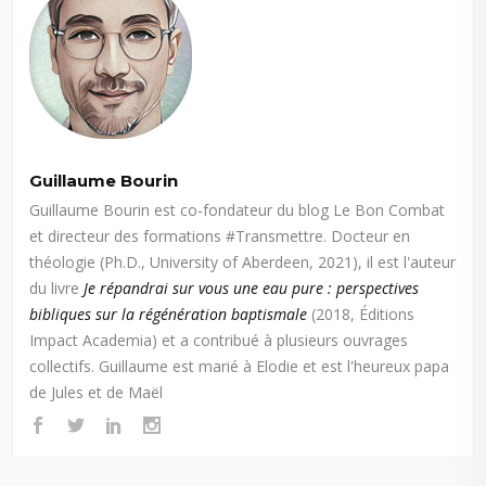
Guillaume Bourin
Guillaume Bourin est co-fondateur du blog Le Bon Combat
et directeur des formations #Transmettre. Docteur en
théologie (Ph.D., University of Aberdeen, 2021), il est l'auteur
du livre
Je répandrai sur vous une eau pure : perspectives
bibliques sur la régénération baptismale
(2018, Éditions
Impact Academia) et a contribué à plusieurs ouvrages
collectifs. Guillaume est marié à Elodie et est l'heureux papa
de Jules et de Maël