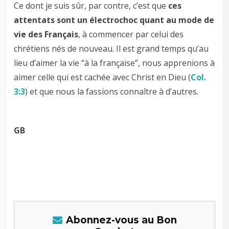
Ce dont je suis sûr, par contre, c’est que
ces
attentats sont un électrochoc quant au mode de
vie des Français
, à commencer par celui des
chrétiens nés de nouveau. Il est grand temps qu’au
lieu d’aimer la vie “à la française”, nous apprenions à
aimer celle qui est cachée avec Christ en Dieu (
Col.
3:3
) et que nous la fassions connaître à d’autres.
GB
–
–
Abonnez-vous au Bon