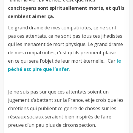
concitoyens sont spirituellement morts, et qu’ils
semblent aimer ça.
Le grand drame de mes compatriotes, ce ne sont
pas ces attentats, ce ne sont pas tous ces jihadistes
qui les menacent de mort physique. Le grand drame
de mes compatriotes, c’est qu’ils prennent plaisir
en ce qui sera l’objet de leur mort éternelle… Car
le
péché est pire que l’enfer
.
Je ne suis pas sur que ces attentats soient un
jugement s’abattant sur la France, et je crois que les
chrétiens qui publient ce genre de choses sur les
réseaux sociaux seraient bien inspirés de faire
preuve d’un peu plus de circonspection.