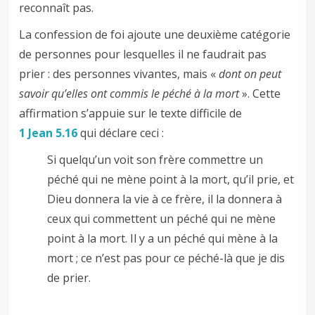
reconnaît pas.
La confession de foi ajoute une deuxième catégorie
de personnes pour lesquelles il ne faudrait pas
prier : des personnes vivantes, mais «
dont on peut
savoir qu’elles ont commis le péché à la mort
». Cette
affirmation s’appuie sur le texte difficile de
1 Jean 5.16
qui déclare ceci :
Si quelqu’un voit son frère commettre un
péché qui ne mène point à la mort, qu’il prie, et
Dieu donnera la vie à ce frère, il la donnera à
ceux qui commettent un péché qui ne mène
point à la mort. Il y a un péché qui mène à la
mort ; ce n’est pas pour ce péché-là que je dis
de prier.