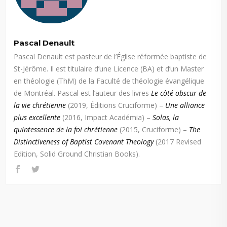
Pascal Denault
Pascal Denault est pasteur de l’Église réformée baptiste de
St-Jérôme. Il est titulaire d’une Licence (BA) et d’un Master
en théologie (ThM) de la Faculté de théologie évangélique
de Montréal. Pascal est l’auteur des livres
Le côté obscur de
la vie chrétienne
(2019, Éditions Cruciforme) –
Une alliance
plus excellente
(2016, Impact Académia) –
Solas, la
quintessence de la foi chrétienne
(2015, Cruciforme) –
The
Distinctiveness of Baptist Covenant Theology
(2017 Revised
Edition, Solid Ground Christian Books).