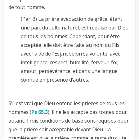
de tout homme.
(Par. 3) La prière avec action de grâce, étant
une part du culte naturel, est requise par Dieu
de tous les hommes. Cependant, pour être
acceptée, elle doit être faite au nom du Fils,
avec l’aide de l’Esprit selon sa volonté, avec
intelligence, respect, humilité, ferveur, foi,
amour, persévérance, et dans une langue
connue en présence d’autres.
S’il est vrai que Dieu entend les prières de tous les
hommes (
Ps 65.3
), il ne les accepte pas toutes pour
autant. Trois conditions de base sont requises pour
que la prière soit acceptable devant Dieu. La
première est que la prière, comme le reste du culte