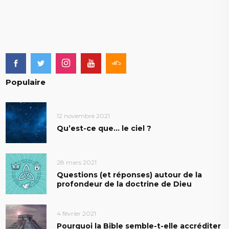
Populaire
12 novembre 2021
Qu’est-ce que… le ciel ?
28 mars 2021
Questions (et réponses) autour de la
profondeur de la doctrine de Dieu
4 février 2021
Pourquoi la Bible semble-t-elle accréditer