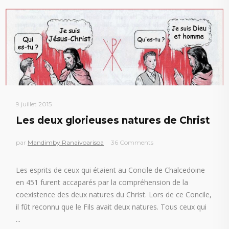
9 juillet 2015
Les deux glorieuses natures de Christ
par
Mandimby Ranaivoarisoa
36 Comments
Les esprits de ceux qui étaient au Concile de Chalcedoine
en 451 furent accaparés par la compréhension de la
coexistence des deux natures du Christ. Lors de ce Concile,
il fût reconnu que le Fils avait deux natures. Tous ceux qui