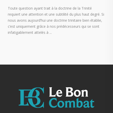
Toute question ayant trait à la doctrine de la Trinité
requiert une attention et une subtilité du plus haut degré. Si
nous avons aujourd’hui une doctrine trinitaire bien établie,
c’est uniquement grâce à nos prédécesseurs qui se sont
infatigablement attelés à