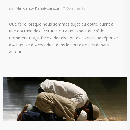
par
Mandimby Ranaivoarisoa
7 Comments
Que faire lorsque nous sommes sujet au doute quant à
une doctrine des Écritures ou à un aspect du crédo ?
Comment réagir face à de tels doutes ? Voici une réponse
d'Athanase d'Alexandrie, dans le contexte des débats
autour