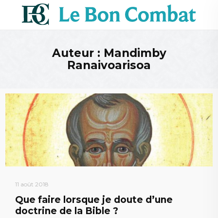
Auteur : Mandimby
Ranaivoarisoa
11 août 2018
Que faire lorsque je doute d’une
doctrine de la Bible ?