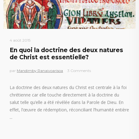
4 août 2015
En quoi la doctrine des deux natures
de Christ est essentielle?
par
Mandimby Ranaivoarisoa
3 Comments
La doctrine des deux natures du Christ est centrale à la foi
chrétienne car elle touche directement à la doctrine du
salut telle qu’elle a été révélée dans la Parole de Dieu. En
effet, l’œuvre de rédemption, réconciliant l’humanité entière