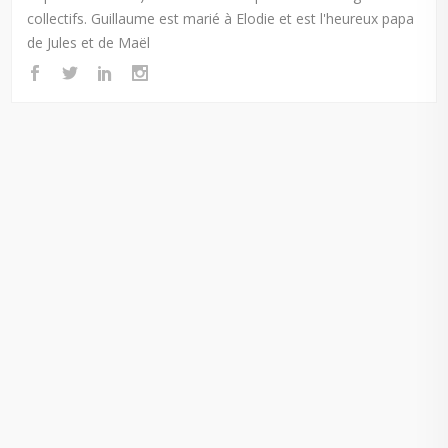
collectifs. Guillaume est marié à Elodie et est l'heureux papa
de Jules et de Maël