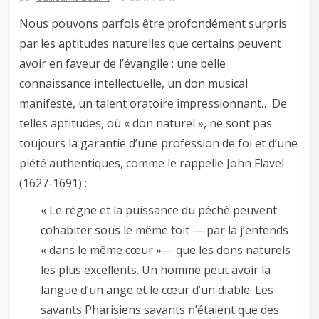
Nous pouvons parfois être profondément surpris
par les aptitudes naturelles que certains peuvent
avoir en faveur de l’évangile : une belle
connaissance intellectuelle, un don musical
manifeste, un talent oratoire impressionnant… De
telles aptitudes, où « don naturel », ne sont pas
toujours la garantie d’une profession de foi et d’une
piété authentiques, comme le rappelle John Flavel
(1627-1691) :
« Le règne et la puissance du péché peuvent
cohabiter sous le même toit — par là j’entends
« dans le même cœur »— que les dons naturels
les plus excellents. Un homme peut avoir la
langue d’un ange et le cœur d’un diable. Les
savants Pharisiens savants n’étaient que des