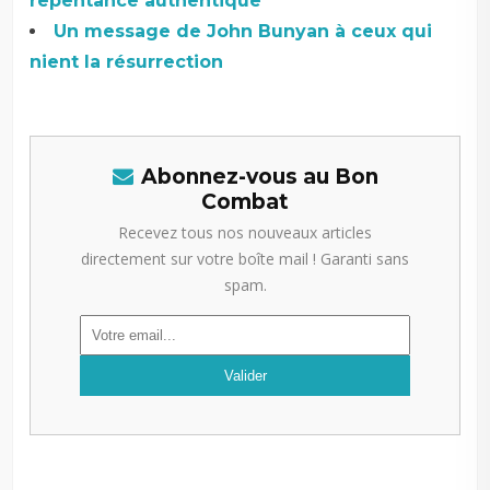
repentance authentique
Un message de John Bunyan à ceux qui
nient la résurrection
Abonnez-vous au Bon
Combat
Recevez tous nos nouveaux articles
directement sur votre boîte mail ! Garanti sans
spam.