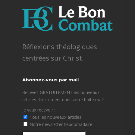
Réflexions théologiques
centrées sur Christ.
Abonnez-vous par mail
Recevez GRATUITEMENT les nouveaux
articles directement dans votre boîte mail!
Je veux recevoir :
Tous les nouveaux articles
Notre newsletter hebdomadaire