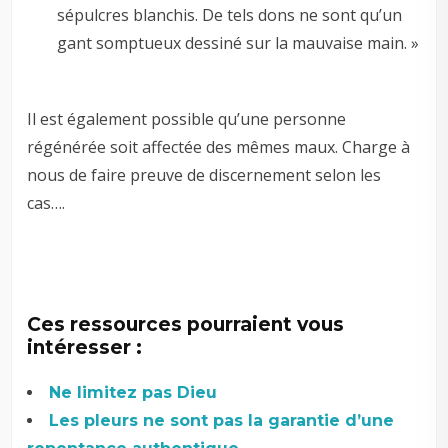
sépulcres blanchis. De tels dons ne sont qu’un
gant somptueux dessiné sur la mauvaise main. »
Il est également possible qu’une personne
régénérée soit affectée des mêmes maux. Charge à
nous de faire preuve de discernement selon les
cas….
Ces ressources pourraient vous
intéresser :
Ne limitez pas Dieu
Les pleurs ne sont pas la garantie d’une