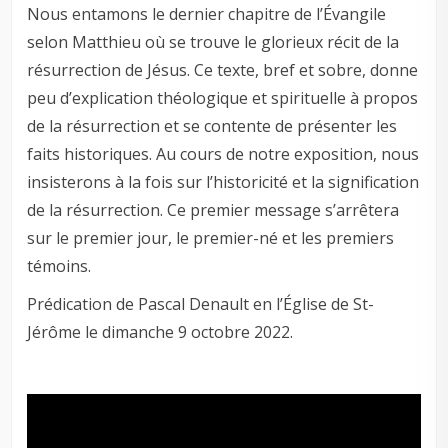
Nous entamons le dernier chapitre de l’Évangile
selon Matthieu où se trouve le glorieux récit de la
résurrection de Jésus. Ce texte, bref et sobre, donne
peu d’explication théologique et spirituelle à propos
de la résurrection et se contente de présenter les
faits historiques. Au cours de notre exposition, nous
insisterons à la fois sur l’historicité et la signification
de la résurrection. Ce premier message s’arrêtera
sur le premier jour, le premier-né et les premiers
témoins.
Prédication de Pascal Denault en l’Église de St-
Jérôme le dimanche 9 octobre 2022.