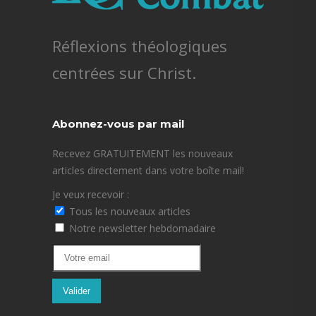
Réflexions théologiques
centrées sur Christ.
Abonnez-vous par mail
Recevez GRATUITEMENT les nouveaux
articles directement dans votre boîte mail!
Je veux recevoir :
Tous les nouveaux articles
Notre newsletter hebdomadaire