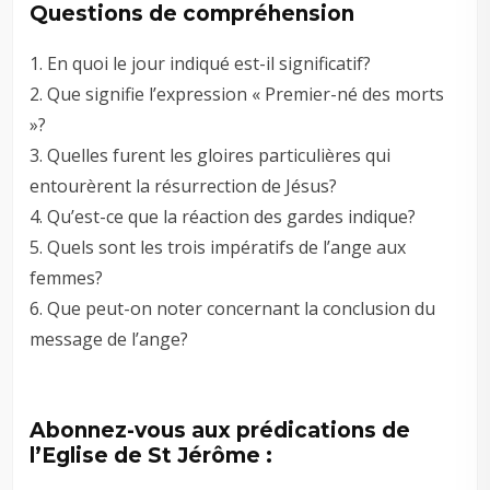
Questions de compréhension
1. En quoi le jour indiqué est-il significatif?
2. Que signifie l’expression « Premier-né des morts
»?
3. Quelles furent les gloires particulières qui
entourèrent la résurrection de Jésus?
4. Qu’est-ce que la réaction des gardes indique?
5. Quels sont les trois impératifs de l’ange aux
femmes?
6. Que peut-on noter concernant la conclusion du
message de l’ange?
Abonnez-vous aux prédications de
l’Eglise de St Jérôme :