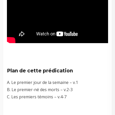
Plan de cette prédication
A. Le premier jour de la semaine – v.1
B. Le premier-né des morts – v.2-3
C. Les premiers témoins – v.4-7