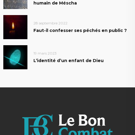
humain de Méscha
28 septembre 2022
Faut-il confesser ses péchés en public ?
19 mars 2023
L’identité d’un enfant de Dieu