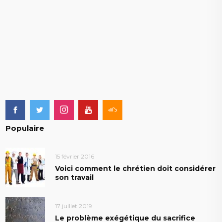
Populaire
15 février 2016
Voici comment le chrétien doit considérer
son travail
17 juillet 2019
Le problème exégétique du sacrifice