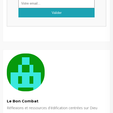
Le Bon Combat
Réflexions et ressources d'édification centrées sur Dieu