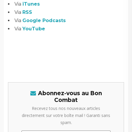
Via
iTunes
Via
RSS
Via
Google Podcasts
Via
YouTube
Abonnez-vous au Bon
Combat
Recevez tous nos nouveaux articles
directement sur votre boîte mail ! Garanti sans
spam.